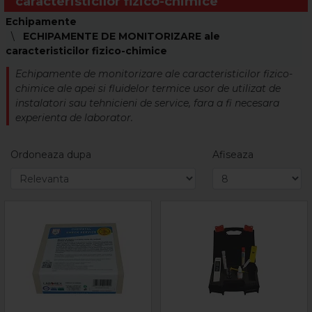
caracteristicilor fizico-chimice
Echipamente
ECHIPAMENTE DE MONITORIZARE ale
caracteristicilor fizico-chimice
Echipamente de monitorizare ale caracteristicilor fizico-
chimice ale apei si fluidelor termice usor de utilizat de
instalatori sau tehnicieni de service, fara a fi necesara
experienta de laborator.
Ordoneaza dupa
Afiseaza