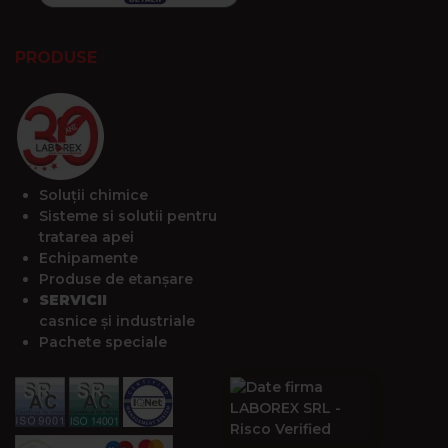
PRODUSE
Soluții chimice
Sisteme si solutii pentru
tratarea apei
Echipamente
Produse de etanșare
SERVICII
casnice și industriale
Pachete speciale