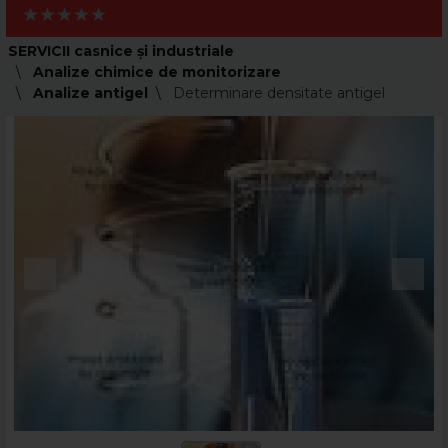
SERVICII casnice și industriale
Analize chimice de monitorizare
Analize antigel
Determinare densitate antigel