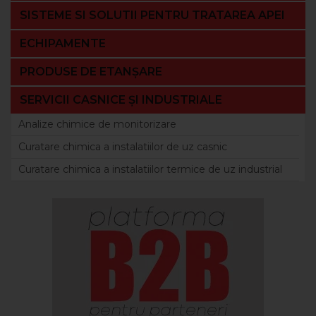
SISTEME SI SOLUTII PENTRU TRATAREA APEI
ECHIPAMENTE
PRODUSE DE ETANȘARE
SERVICII CASNICE ȘI INDUSTRIALE
Analize chimice de monitorizare
Curatare chimica a instalatiilor de uz casnic
Curatare chimica a instalatiilor termice de uz industrial