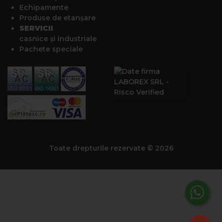
Echipamente
Produse de etanșare
SERVICII
casnice și industriale
Pachete speciale
Toate drepturile rezervate © 2026