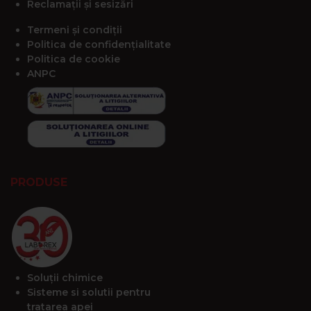
Reclamații și sesizări
Termeni și condiții
Politica de confidențialitate
Politica de cookie
ANPC
PRODUSE
Soluții chimice
Sisteme si solutii pentru
tratarea apei