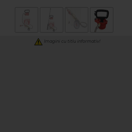
Imagini cu titlu informativ!