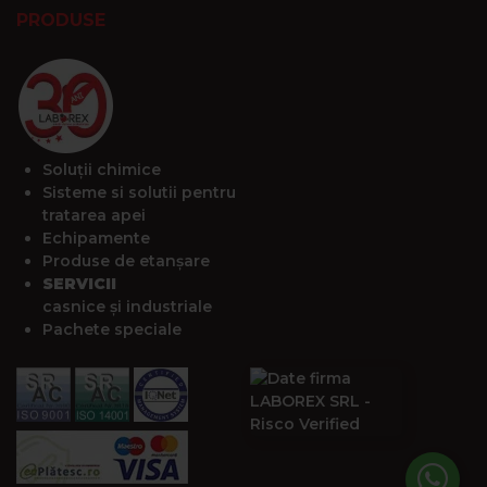
PRODUSE
Soluții chimice
Sisteme si solutii pentru
tratarea apei
Echipamente
Produse de etanșare
SERVICII
casnice și industriale
Pachete speciale