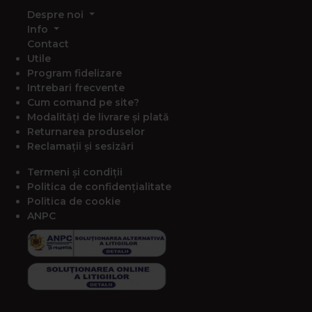
Despre noi
Info
Contact
Utile
Program fidelizare
Intrebari frecvente
Cum comand pe site?
Modalități de livrare și plată
Returnarea produselor
Reclamații și sesizări
Termeni și condiții
Politica de confidențialitate
Politica de cookie
ANPC