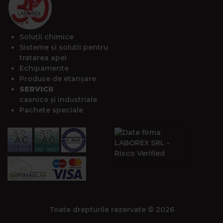
Soluții chimice
Sisteme si solutii pentru
tratarea apei
Echipamente
Produse de etanșare
SERVICII
casnice și industriale
Pachete speciale
Toate drepturile rezervate © 2026