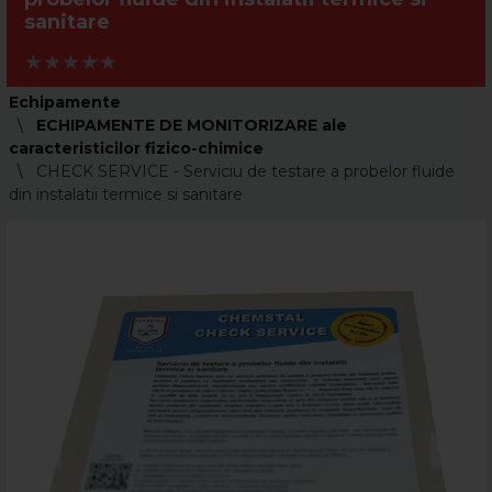
sanitare
Echipamente
ECHIPAMENTE DE MONITORIZARE ale
caracteristicilor fizico-chimice
CHECK SERVICE - Serviciu de testare a probelor fluide
din instalatii termice si sanitare