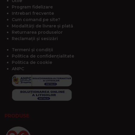
Utile
Program fidelizare
Intrebari frecvente
Cum comand pe site?
Modalități de livrare și plată
Returnarea produselor
Reclamații și sesizări
Termeni și condiții
Politica de confidențialitate
Politica de cookie
ANPC
PRODUSE