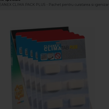
ANEX CLIMA PACK PLUS - Pachet pentru curatarea si igienizarea