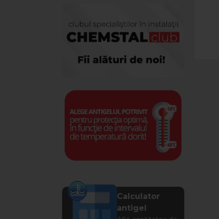
Calculator
antigel