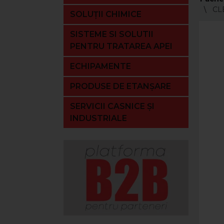
CLE
SOLUȚII CHIMICE
SISTEME SI SOLUTII
PENTRU TRATAREA APEI
ECHIPAMENTE
PRODUSE DE ETANȘARE
SERVICII CASNICE ȘI
INDUSTRIALE