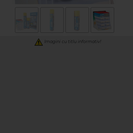
Imagini cu titlu informativ!