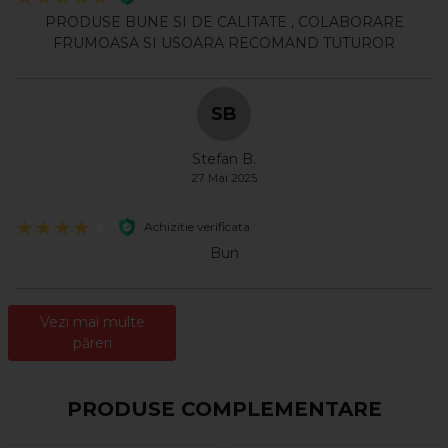
PRODUSE BUNE SI DE CALITATE , COLABORARE
FRUMOASA SI USOARA RECOMAND TUTUROR
SB
Stefan B.
27 Mai 2025
Achizitie verificata
Bun
Vezi mai multe
păreri
PRODUSE COMPLEMENTARE