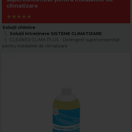
climatizare
Soluții chimice
Soluţii întreţinere SISTEME CLIMATIZARE
CLEANEX CLIMA PLUS - Detergent superconcentrat
pentru instalatiile de climatizare