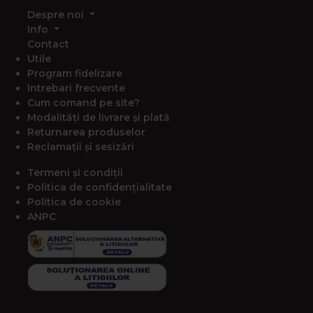
Despre noi
Info
Contact
Utile
Program fidelizare
Intrebari frecvente
Cum comand pe site?
Modalități de livrare și plată
Returnarea produselor
Reclamații și sesizări
Termeni și condiții
Politica de confidențialitate
Politica de cookie
ANPC