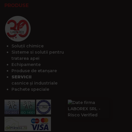
PRODUSE
Soluții chimice
Sisteme si solutii pentru
tratarea apei
Echipamente
Produse de etanșare
SERVICII
casnice și industriale
Pachete speciale