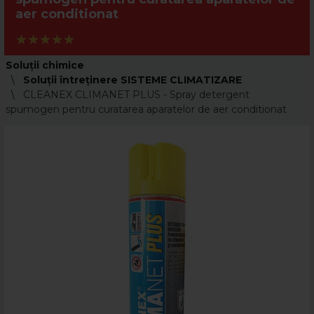
aer conditionat
Soluții chimice
Soluţii întreţinere SISTEME CLIMATIZARE
CLEANEX CLIMANET PLUS - Spray detergent
spumogen pentru curatarea aparatelor de aer conditionat