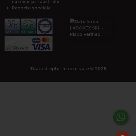
casnice și industriale
Pachete speciale
Toate drepturile rezervate © 2026