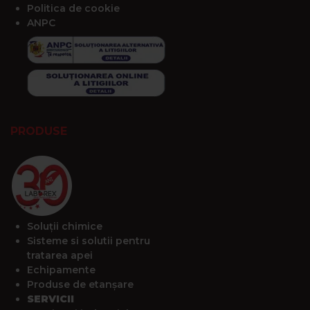
Politica de cookie
ANPC
PRODUSE
Soluții chimice
Sisteme si solutii pentru
tratarea apei
Echipamente
Produse de etanșare
SERVICII