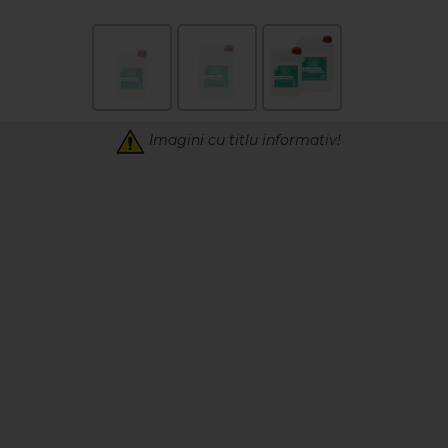
Imagini cu titlu informativ!