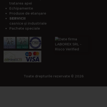
tratarea apei
Echipamente
Produse de etanșare
SERVICII
casnice și industriale
Pachete speciale
Toate drepturile rezervate © 2026