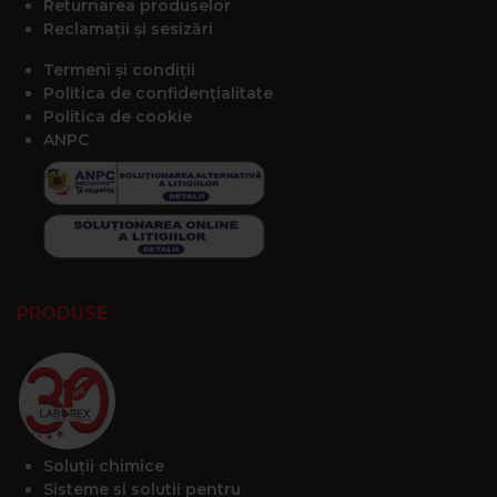
Returnarea produselor
Reclamații și sesizări
Termeni și condiții
Politica de confidențialitate
Politica de cookie
ANPC
PRODUSE
Soluții chimice
Sisteme si solutii pentru