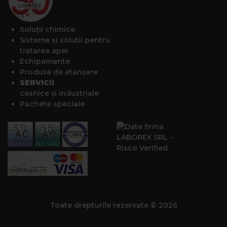
Soluții chimice
Sisteme si solutii pentru
tratarea apei
Echipamente
Produse de etanșare
SERVICII
casnice și industriale
Pachete speciale
Toate drepturile rezervate © 2026