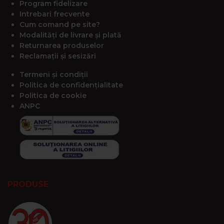
Program fidelizare
Intrebari frecvente
Cum comand pe site?
Modalități de livrare și plată
Returnarea produselor
Reclamații și sesizări
Termeni și condiții
Politica de confidențialitate
Politica de cookie
ANPC
PRODUSE