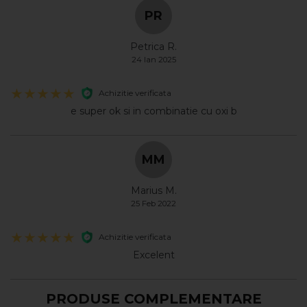
PR
Petrica R.
24 Ian 2025
Achizitie verificata
e super ok si in combinatie cu oxi b
MM
Marius M.
25 Feb 2022
Achizitie verificata
Excelent
PRODUSE COMPLEMENTARE