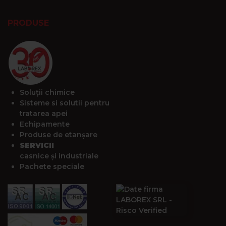
PRODUSE
Soluții chimice
Sisteme si solutii pentru
tratarea apei
Echipamente
Produse de etanșare
SERVICII
casnice și industriale
Pachete speciale