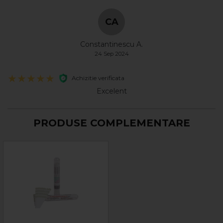
CA
Constantinescu A.
24 Sep 2024
Achizitie verificata
Excelent
PRODUSE COMPLEMENTARE