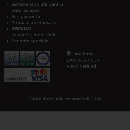
Sisteme si solutii pentru
tratarea apei
Echipamente
Produse de etanșare
SERVICII
casnice și industriale
Pachete speciale
Toate drepturile rezervate © 2026