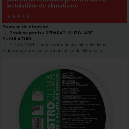
instalatiilor de climatizare
Produse de etanșare
Produse pentru REPARAȚII ȘI IZOLARE
TUBULATURI
CLIMA TAPE - banda autoadeziva din polietilena
reticulata pentru izolarea instalatiilor de climatizare