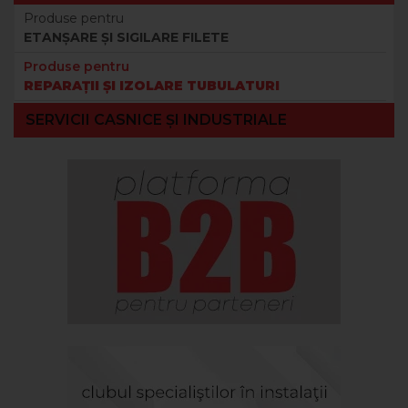
Produse pentru
ETANȘARE ȘI SIGILARE FILETE
Produse pentru
REPARAȚII ȘI IZOLARE TUBULATURI
SERVICII CASNICE ȘI INDUSTRIALE