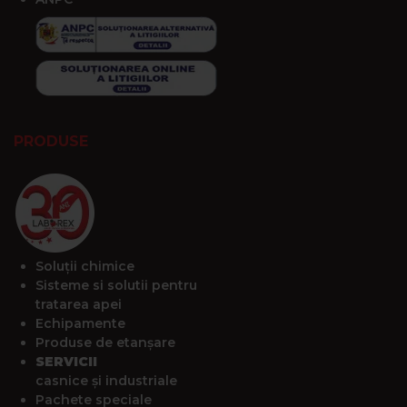
PRODUSE
Soluții chimice
Sisteme si solutii pentru
tratarea apei
Echipamente
Produse de etanșare
SERVICII
casnice și industriale
Pachete speciale