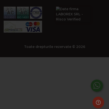
Toate drepturile rezervate © 2026