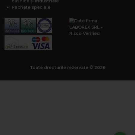
casnice și industriale
Pachete speciale
Toate drepturile rezervate © 2026