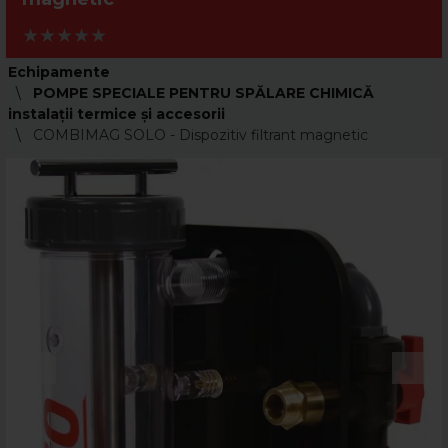
Echipamente
POMPE SPECIALE PENTRU SPĂLARE CHIMICĂ
instalaţii termice şi accesorii
COMBIMAG SOLO - Dispozitiv filtrant magnetic