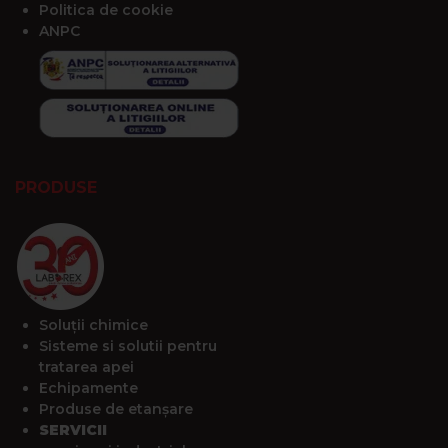
Politica de cookie
ANPC
PRODUSE
Soluții chimice
Sisteme si solutii pentru
tratarea apei
Echipamente
Produse de etanșare
SERVICII