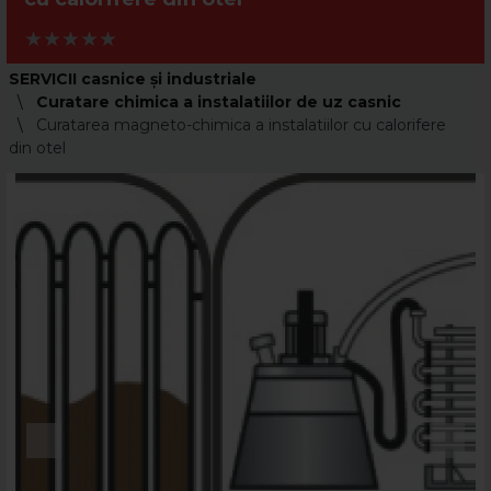
SERVICII casnice și industriale
Curatare chimica a instalatiilor de uz casnic
Curatarea magneto-chimica a instalatiilor cu calorifere
din otel