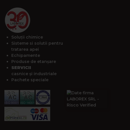
Soluții chimice
Sisteme si solutii pentru
tratarea apei
Echipamente
Produse de etanșare
SERVICII
casnice și industriale
Pachete speciale