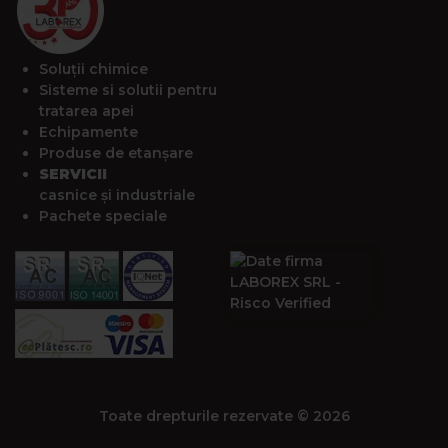
Soluții chimice
Sisteme si solutii pentru
tratarea apei
Echipamente
Produse de etanșare
SERVICII
casnice și industriale
Pachete speciale
Toate drepturile rezervate © 2026