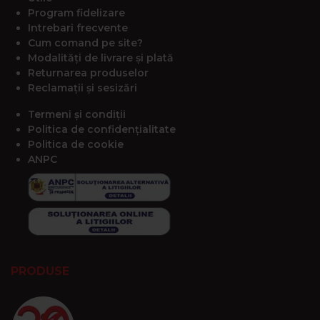
Program fidelizare
Intrebari frecvente
Cum comand pe site?
Modalități de livrare și plată
Returnarea produselor
Reclamații și sesizări
Termeni și condiții
Politica de confidențialitate
Politica de cookie
ANPC
PRODUSE