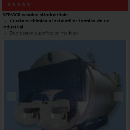
SERVICII casnice și industriale
Curatare chimica a instalatiilor termice de uz
industrial
Degresarea suprafetelor interioare