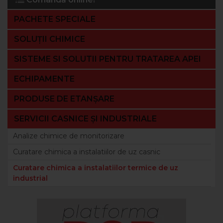
PACHETE SPECIALE
SOLUȚII CHIMICE
SISTEME SI SOLUTII PENTRU TRATAREA APEI
ECHIPAMENTE
PRODUSE DE ETANȘARE
SERVICII CASNICE ȘI INDUSTRIALE
Analize chimice de monitorizare
Curatare chimica a instalatiilor de uz casnic
Curatare chimica a instalatiilor termice de uz
industrial