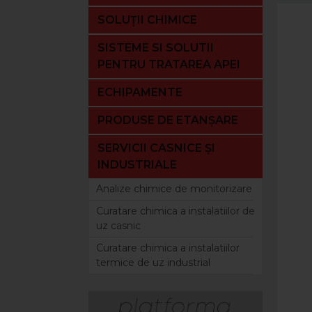
SOLUȚII CHIMICE
SISTEME SI SOLUTII
PENTRU TRATAREA APEI
ECHIPAMENTE
PRODUSE DE ETANȘARE
SERVICII CASNICE ȘI
INDUSTRIALE
Analize chimice de monitorizare
Curatare chimica a instalatiilor de
uz casnic
Curatare chimica a instalatiilor
termice de uz industrial