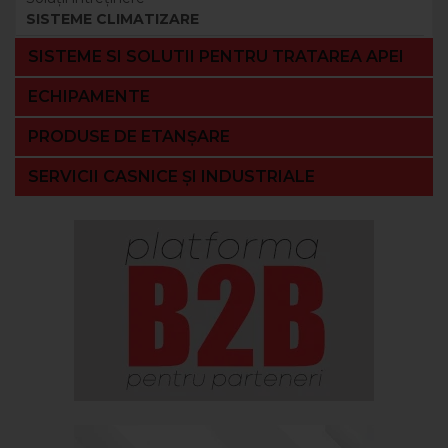
SISTEME CLIMATIZARE
SISTEME SI SOLUTII PENTRU TRATAREA APEI
ECHIPAMENTE
PRODUSE DE ETANȘARE
SERVICII CASNICE ȘI INDUSTRIALE