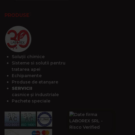
PRODUSE
Soluții chimice
Sisteme si solutii pentru
tratarea apei
Echipamente
Produse de etanșare
SERVICII
casnice și industriale
Pachete speciale