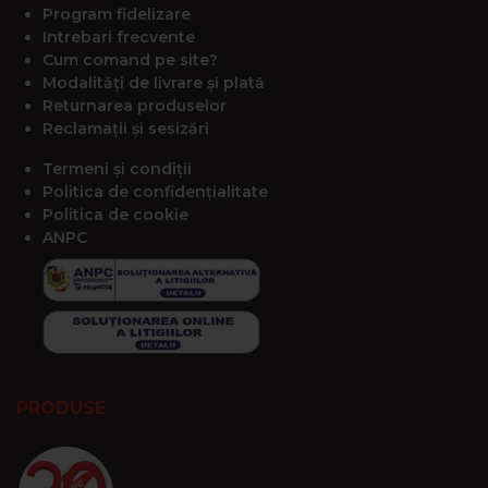
Program fidelizare
Intrebari frecvente
Cum comand pe site?
Modalități de livrare și plată
Returnarea produselor
Reclamații și sesizări
Termeni și condiții
Politica de confidențialitate
Politica de cookie
ANPC
PRODUSE