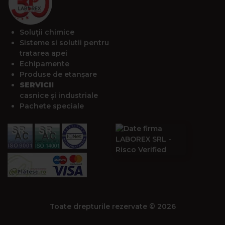
Soluții chimice
Sisteme si solutii pentru
tratarea apei
Echipamente
Produse de etanșare
SERVICII
casnice și industriale
Pachete speciale
Toate drepturile rezervate © 2026