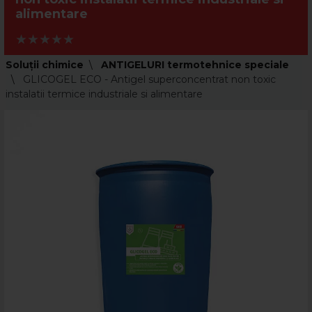
alimentare
Soluții chimice
ANTIGELURI termotehnice speciale
GLICOGEL ECO - Antigel superconcentrat non toxic
instalatii termice industriale si alimentare