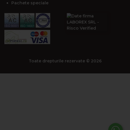
Pachete speciale
Toate drepturile rezervate © 2026