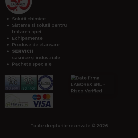
Soluții chimice
Sisteme si solutii pentru
tratarea apei
Echipamente
Produse de etanșare
SERVICII
casnice și industriale
Pachete speciale
Toate drepturile rezervate © 2026