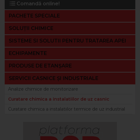
Comandă online!
PACHETE SPECIALE
SOLUȚII CHIMICE
SISTEME SI SOLUTII PENTRU TRATAREA APEI
ECHIPAMENTE
PRODUSE DE ETANȘARE
SERVICII CASNICE ȘI INDUSTRIALE
Analize chimice de monitorizare
Curatare chimica a instalatiilor de uz casnic
Curatare chimica a instalatiilor termice de uz industrial