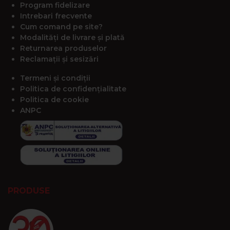
Program fidelizare
Intrebari frecvente
Cum comand pe site?
Modalități de livrare și plată
Returnarea produselor
Reclamații și sesizări
Termeni și condiții
Politica de confidențialitate
Politica de cookie
ANPC
PRODUSE