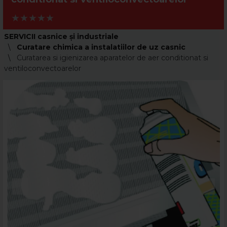
SERVICII casnice și industriale
Curatare chimica a instalatiilor de uz casnic
Curatarea si igienizarea aparatelor de aer conditionat si
ventiloconvectoarelor