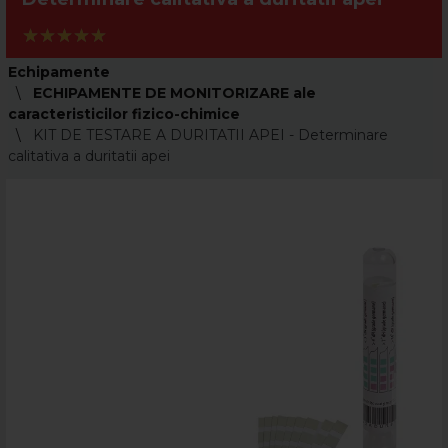
Echipamente
ECHIPAMENTE DE MONITORIZARE ale
caracteristicilor fizico-chimice
KIT DE TESTARE A DURITATII APEI - Determinare
calitativa a duritatii apei