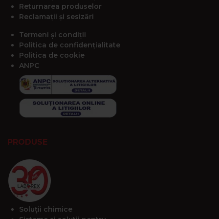
Returnarea produselor
Reclamații și sesizări
Termeni și condiții
Politica de confidențialitate
Politica de cookie
ANPC
PRODUSE
Soluții chimice