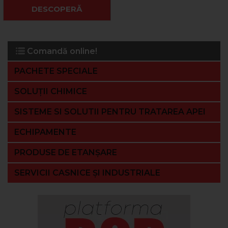
DESCOPERĂ
Comandă online!
PACHETE SPECIALE
SOLUȚII CHIMICE
SISTEME SI SOLUTII PENTRU TRATAREA APEI
ECHIPAMENTE
PRODUSE DE ETANȘARE
SERVICII CASNICE ȘI INDUSTRIALE