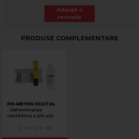
Adaugă o
recenzie
PRODUSE COMPLEMENTARE
PH-METRU DIGITAL
- Determinarea
cantitativa a pH-ului
(0)