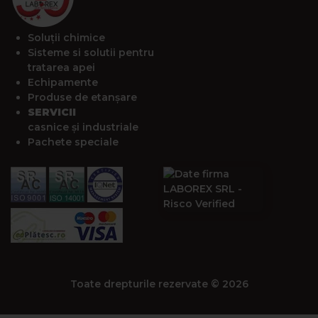
Soluții chimice
Sisteme si solutii pentru
tratarea apei
Echipamente
Produse de etanșare
SERVICII
casnice și industriale
Pachete speciale
Toate drepturile rezervate © 2026