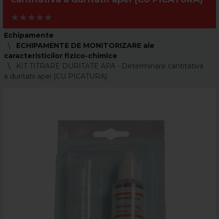
Echipamente
ECHIPAMENTE DE MONITORIZARE ale
caracteristicilor fizico-chimice
KIT TITRARE DURITATE APA - Determinare cantitativa
a duritatii apei (CU PICATURA)