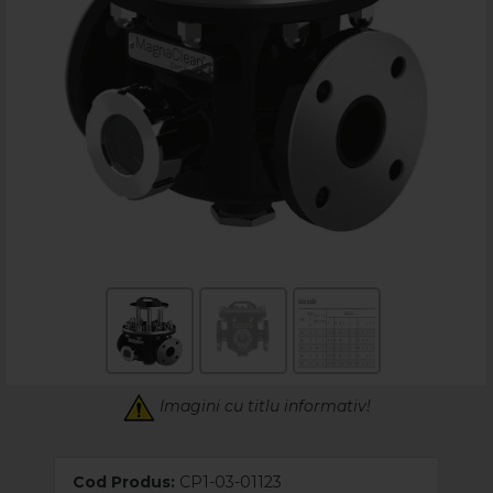
Imagini cu titlu informativ!
Cod Produs:
CP1-03-01123