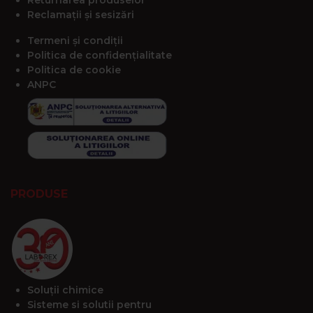
Reclamații și sesizări
Termeni și condiții
Politica de confidențialitate
Politica de cookie
ANPC
PRODUSE
Soluții chimice
Sisteme si solutii pentru