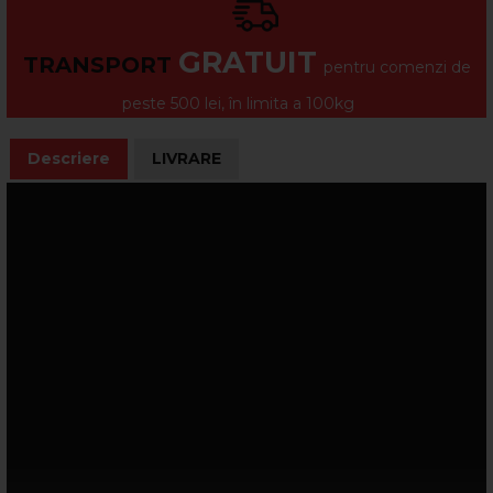
GRATUIT
TRANSPORT
pentru comenzi de
peste 500 lei, în limita a 100kg
Descriere
LIVRARE