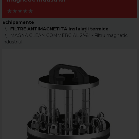
Echipamente
FILTRE ANTIMAGNETITĂ instalaţii termice
MAGNA CLEAN COMMERCIAL 2"-8" - Filtru magnetic
industrial