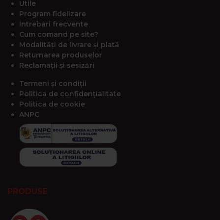
Utile
Program fidelizare
Intrebari frecvente
Cum comand pe site?
Modalități de livrare și plată
Returnarea produselor
Reclamații și sesizări
Termeni și condiții
Politica de confidențialitate
Politica de cookie
ANPC
PRODUSE