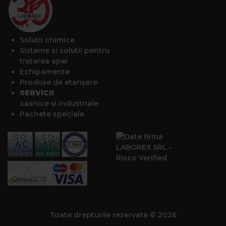
Soluții chimice
Sisteme si solutii pentru
tratarea apei
Echipamente
Produse de etanșare
SERVICII
casnice și industriale
Pachete speciale
Toate drepturile rezervate © 2026