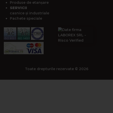
Produse de etanșare
SERVICII
casnice și industriale
Pachete speciale
Toate drepturile rezervate © 2026