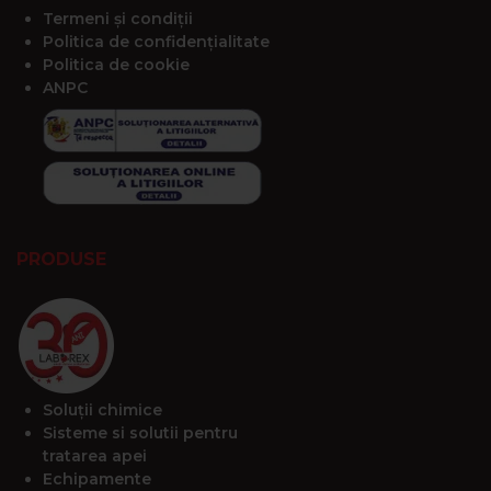
Termeni și condiții
Politica de confidențialitate
Politica de cookie
ANPC
PRODUSE
Soluții chimice
Sisteme si solutii pentru
tratarea apei
Echipamente