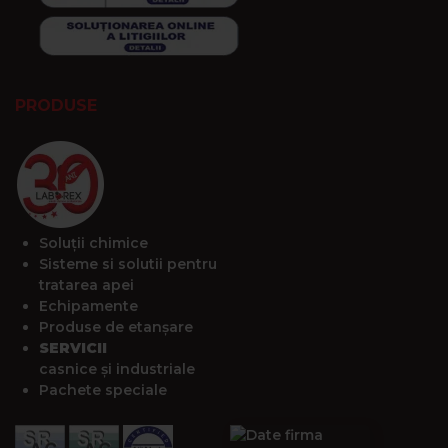
PRODUSE
Soluții chimice
Sisteme si solutii pentru
tratarea apei
Echipamente
Produse de etanșare
SERVICII
casnice și industriale
Pachete speciale