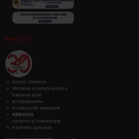
PRODUSE
Soluții chimice
Sisteme si solutii pentru
tratarea apei
Echipamente
Produse de etanșare
SERVICII
casnice și industriale
Pachete speciale