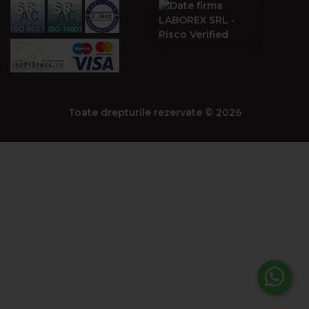
Toate drepturile rezervate © 2026