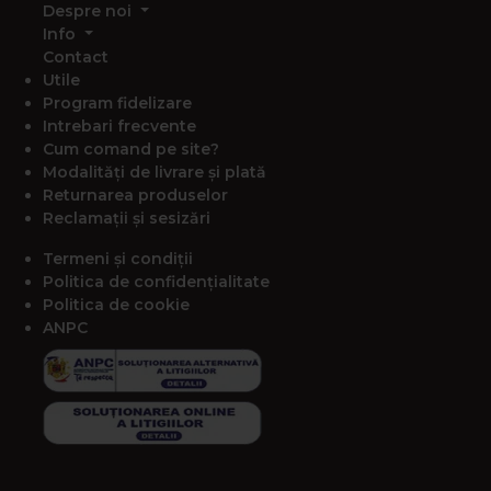
Despre noi
Info
Contact
Utile
Program fidelizare
Intrebari frecvente
Cum comand pe site?
Modalități de livrare și plată
Returnarea produselor
Reclamații și sesizări
Termeni și condiții
Politica de confidențialitate
Politica de cookie
ANPC