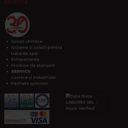
PRODUSE
Soluții chimice
Sisteme si solutii pentru
tratarea apei
Echipamente
Produse de etanșare
SERVICII
casnice și industriale
Pachete speciale