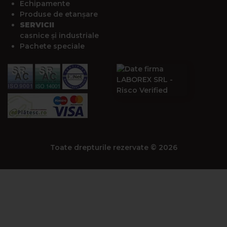
Echipamente
Produse de etanșare
SERVICII
casnice și industriale
Pachete speciale
Toate drepturile rezervate © 2026