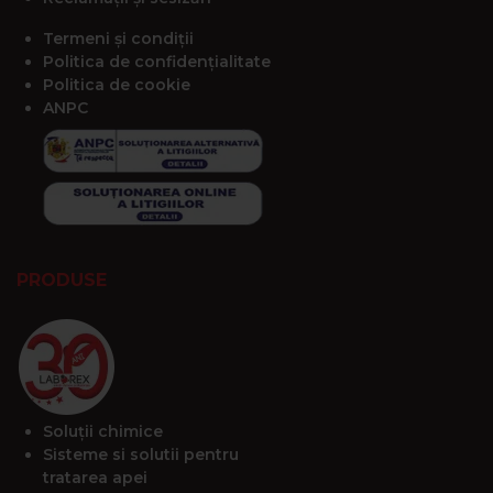
Termeni și condiții
Politica de confidențialitate
Politica de cookie
ANPC
PRODUSE
Soluții chimice
Sisteme si solutii pentru
tratarea apei