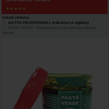
Soluții chimice
ADITIVI PROFESIONALI, indicatori şi sigilanţi
PASTA VERDE - Pasta pentru etansarea racordurilor
filetate