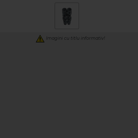
Imagini cu titlu informativ!