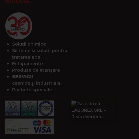
PRODUSE
Soluții chimice
Sisteme si solutii pentru
tratarea apei
Echipamente
Produse de etanșare
SERVICII
casnice și industriale
Pachete speciale