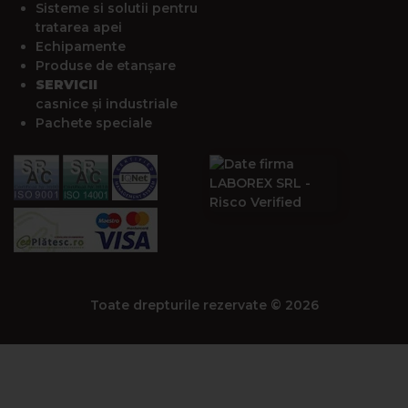
Sisteme si solutii pentru
tratarea apei
Echipamente
Produse de etanșare
SERVICII
casnice și industriale
Pachete speciale
Toate drepturile rezervate © 2026