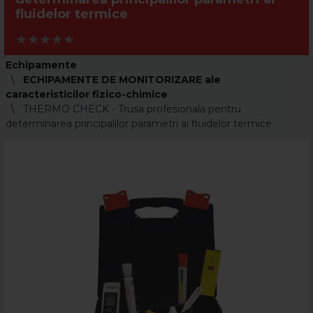
fluidelor termice
Echipamente
ECHIPAMENTE DE MONITORIZARE ale
caracteristicilor fizico-chimice
THERMO CHECK - Trusa profesionala pentru
determinarea principalilor parametri ai fluidelor termice