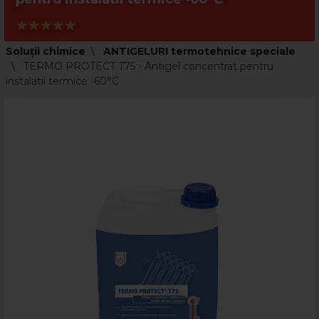
Soluții chimice
ANTIGELURI termotehnice speciale
TERMO PROTECT T75 - Antigel concentrat pentru
instalatii termice -60°C