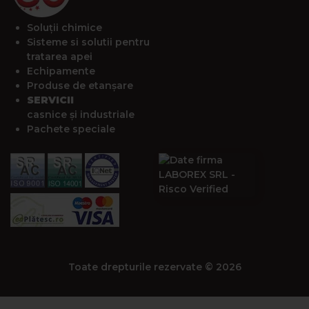
Soluții chimice
Sisteme si solutii pentru
tratarea apei
Echipamente
Produse de etanșare
SERVICII
casnice și industriale
Pachete speciale
Toate drepturile rezervate © 2026