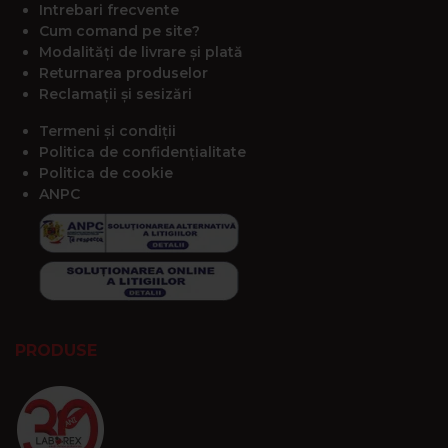
Intrebari frecvente
Cum comand pe site?
Modalități de livrare și plată
Returnarea produselor
Reclamații și sesizări
Termeni și condiții
Politica de confidențialitate
Politica de cookie
ANPC
PRODUSE