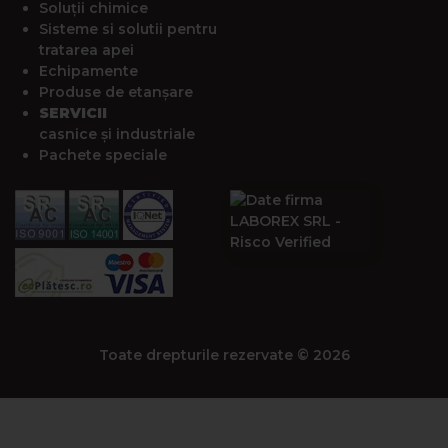
Soluții chimice
Sisteme si solutii pentru
tratarea apei
Echipamente
Produse de etanșare
SERVICII
casnice și industriale
Pachete speciale
Toate drepturile rezervate © 2026