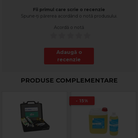
Fii primul care scrie o recenzie
Spune-ți părerea acordând o notă produsului.
Acordă o notă
Adaugă o
recenzie
PRODUSE COMPLEMENTARE
- 15%