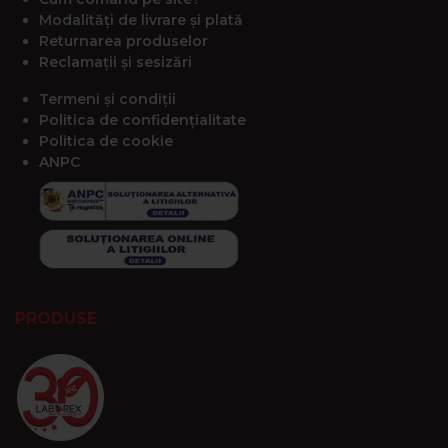
Modalități de livrare și plată
Returnarea produselor
Reclamații și sesizări
Termeni și condiții
Politica de confidențialitate
Politica de cookie
ANPC
PRODUSE