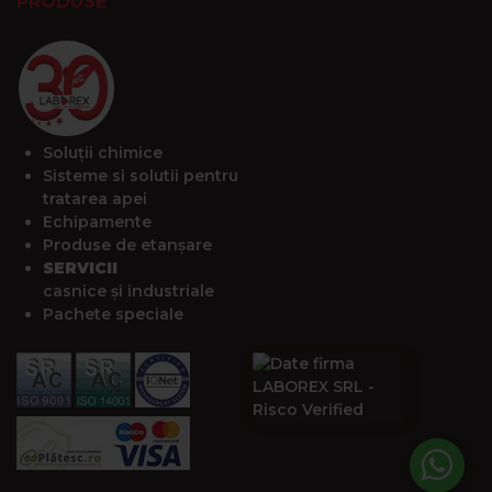
PRODUSE
Soluții chimice
Sisteme si solutii pentru
tratarea apei
Echipamente
Produse de etanșare
SERVICII
casnice și industriale
Pachete speciale