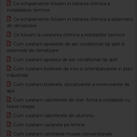
Ce echipamente folosim in tratarea chimica a
instalatiilore termice
Ce echipamente folosim in tratarea chimica a sistemelor
de climatizare
Ce folosim la curatarea chimica a instalatiilor termice
Cum curatam aparatele de aer conditionat tip split si
sistemele de climatizare
Cum curatam aparatul de aer conditionat tip split
Cum curatam boilerele de inox si schimbatoarele in placi
industriale
Cum curatam boilerele, stocatoarele si rezervoarele de
apa
Cum curatam caloriferele de otel- fonta si instalatiile cu
teava neagra
Cum curatam caloriferele din aluminiu
Cum curatam cazanele pe lemne
Cum curatam centralele murale conventionale