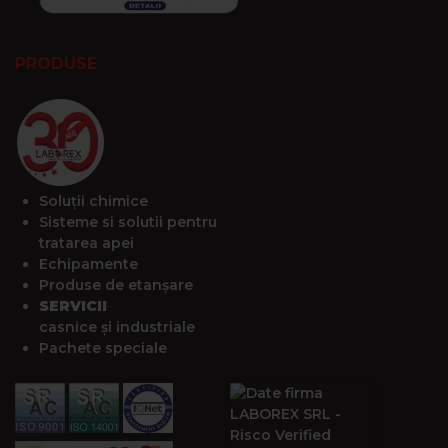
PRODUSE
Soluții chimice
Sisteme si solutii pentru
tratarea apei
Echipamente
Produse de etanșare
SERVICII
casnice și industriale
Pachete speciale