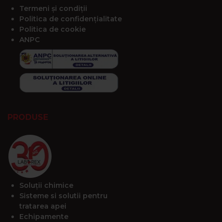
Termeni și condiții
Politica de confidențialitate
Politica de cookie
ANPC
PRODUSE
Soluții chimice
Sisteme si solutii pentru
tratarea apei
Echipamente