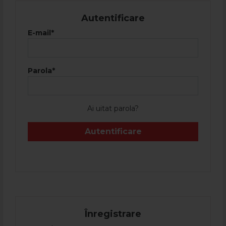
Autentificare
E-mail*
Parola*
Ai uitat parola?
Autentificare
Înregistrare