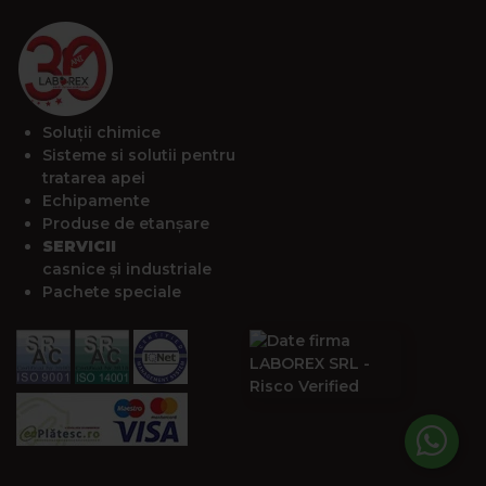
Soluții chimice
Sisteme si solutii pentru
tratarea apei
Echipamente
Produse de etanșare
SERVICII
casnice și industriale
Pachete speciale