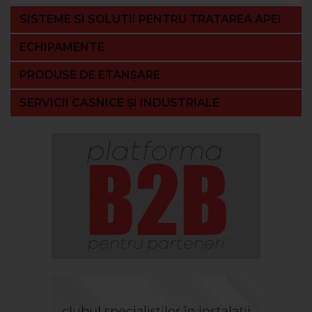
SISTEME SI SOLUTII PENTRU TRATAREA APEI
ECHIPAMENTE
PRODUSE DE ETANȘARE
SERVICII CASNICE ȘI INDUSTRIALE